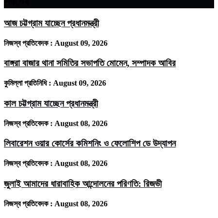
সর্বশেষ
আজ চট্টগ্রাম যাচ্ছেন প্রধানমন্ত্রী
নিজস্ব প্রতিবেদক :
August 09, 2026
বাঙ্গরা বাজার থানা সমিতির সভাপতি মোমেন, সম্পাদক আবির
কুমিল্লা প্রতিনিধি :
August 09, 2026
কাল চট্টগ্রাম যাচ্ছেন প্রধানমন্ত্রী
নিজস্ব প্রতিবেদক :
August 08, 2026
লিবারেশন ওয়ার কোর্সের কমিশনিং ও ফেলোশিপ ডে উদ্‌যাপন
নিজস্ব প্রতিবেদক :
August 08, 2026
জুলাই আমাদের ধারাবাহিক আন্দোলনের পরিণতি: রিজভী
নিজস্ব প্রতিবেদক :
August 08, 2026