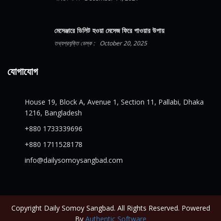
মেসেঞ্জারে ডিলিট হওয়া মেসেজ ফিরে পাওয়ার উপায়
তথ্যপ্রযুক্তি ডেস্ক :
October 20, 2025
যোগাযোগ
House 19, Block A, Avenue 1, Section 11, Pallabi, Dhaka
1216, Bangladesh
+880 1733339696
+880 1711528178
info@dailysomoysangbad.com
Copyright Daily Somoy Sangbad. All Rights Reserved. Powered
By
Authentic Software