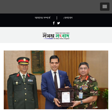
আমাদের সম্পর্কে
|
যোগাযোগ