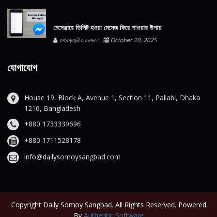
মেসেঞ্জারে ডিলিট হওয়া মেসেজ ফিরে পাওয়ার উপায়
তথ্যপ্রযুক্তি ডেস্ক :
October 20, 2025
যোগাযোগ
House 19, Block A, Avenue 1, Section 11, Pallabi, Dhaka
1216, Bangladesh
+880 1733339696
+880 1711528178
info@dailysomoysangbad.com
Copyright Daily Somoy Sangbad. All Rights Reserved. Powered
By
Authentic Software