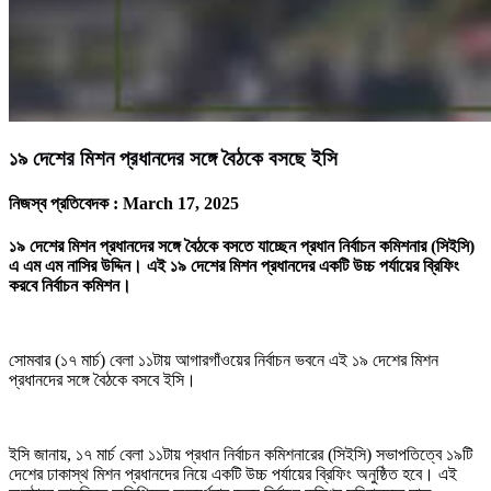
১৯ দেশের মিশন প্রধানদের সঙ্গে বৈঠকে বসছে ইসি
নিজস্ব প্রতিবেদক :
March 17, 2025
১৯ দেশের মিশন প্রধানদের সঙ্গে বৈঠকে বসতে যাচ্ছেন প্রধান নির্বাচন কমিশনার (সিইসি)
এ এম এম নাসির উদ্দিন। এই ১৯ দেশের মিশন প্রধানদের একটি উচ্চ পর্যায়ের ব্রিফিং
করবে নির্বাচন কমিশন।
সোমবার (১৭ মার্চ) বেলা ১১টায় আগারগাঁওয়ের নির্বাচন ভবনে এই ১৯ দেশের মিশন
প্রধানদের সঙ্গে বৈঠকে বসবে ইসি।
ইসি জানায়, ১৭ মার্চ বেলা ১১টায় প্রধান নির্বাচন কমিশনারের (সিইসি) সভাপতিত্বে ১৯টি
দেশের ঢাকাস্থ মিশন প্রধানদের নিয়ে একটি উচ্চ পর্যায়ের ব্রিফিং অনুষ্ঠিত হবে। এই