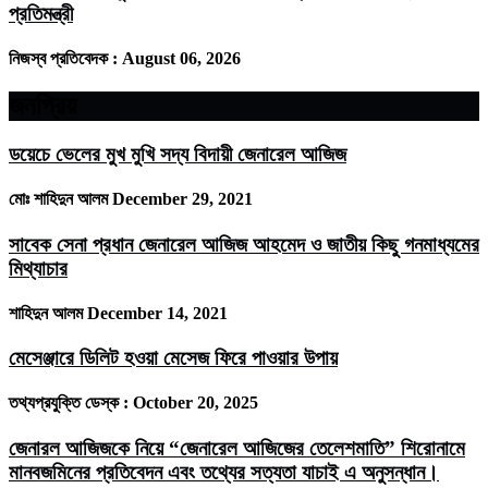
প্রতিমন্ত্রী
নিজস্ব প্রতিবেদক :
August 06, 2026
জনপ্রিয়
ডয়েচে ভেলের মুখ মুখি সদ্য বিদায়ী জেনারেল আজিজ
মোঃ শাহিদুন আলম
December 29, 2021
সাবেক সেনা প্রধান জেনারেল আজিজ আহমেদ ও জাতীয় কিছু গনমাধ্যমের
মিথ্যাচার
শাহিদুন আলম
December 14, 2021
মেসেঞ্জারে ডিলিট হওয়া মেসেজ ফিরে পাওয়ার উপায়
তথ্যপ্রযুক্তি ডেস্ক :
October 20, 2025
জেনারল আজিজকে নিয়ে “জেনারেল আজিজের তেলেশমাতি” শিরোনামে
মানবজমিনের প্রতিবেদন এবং তথ্যের সত্যতা যাচাই এ অনুসন্ধান।