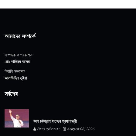
আমাদের সম্পর্কে
সম্পাদক ও প্রকাশক
মোঃ শাহিদুন আলম
নির্বাহি সম্পাদক
আলাউদ্দিন ভুইয়া
সর্বশেষ
কাল চট্টগ্রাম যাচ্ছেন প্রধানমন্ত্রী
নিজস্ব প্রতিবেদক :
August 08, 2026