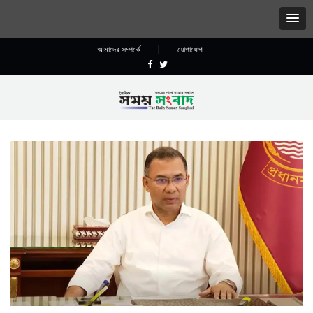
আমাদের সম্পর্কে
|
যোগাযোগ