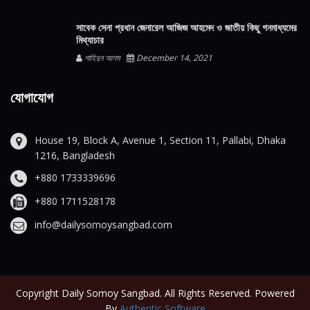
সাবেক সেনা প্রধান জেনারেল আজিজ আহমেদ ও জাতীয় কিছু গনমাধ্যমের
মিথ্যাচার
শাহিদুন আলম
December 14, 2021
যোগাযোগ
House 19, Block A, Avenue 1, Section 11, Pallabi, Dhaka
1216, Bangladesh
+880 1733339696
+880 1711528178
info@dailysomoysangbad.com
Copyright Daily Somoy Sangbad. All Rights Reserved. Powered
By
Authentic Software