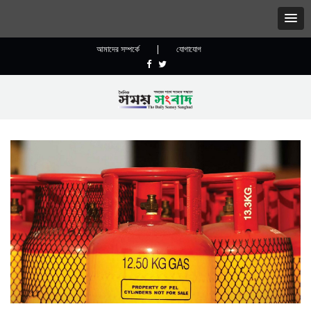
আমাদের সম্পর্কে
|
যোগাযোগ