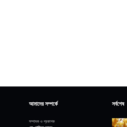
আমাদের সম্পর্কে
সর্বশেষ
সম্পাদক ও প্রকাশক