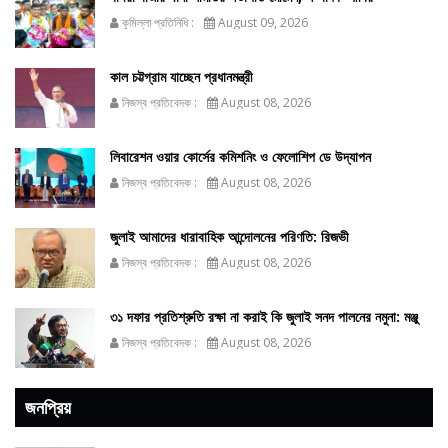
কুমিল্লা প্রতিনিধি :
August 09, 2026
কাল চট্টগ্রাম যাচ্ছেন প্রধানমন্ত্রী
নিজস্ব প্রতিবেদক :
August 08, 2026
লিবারেশন ওয়ার কোর্সের কমিশনিং ও ফেলোশিপ ডে উদ্‌যাপন
নিজস্ব প্রতিবেদক :
August 08, 2026
জুলাই আমাদের ধারাবাহিক আন্দোলনের পরিণতি: রিজভী
নিজস্ব প্রতিবেদক :
August 08, 2026
৩১ দফার প্রতিশ্রুতি রক্ষা না করাই কি জুলাই সনদ পালনের নমুনা: মঞ্জু
নিজস্ব প্রতিবেদক :
August 08, 2026
জনপ্রিয়