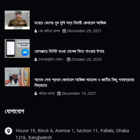
ডয়েচে ভেলের মুখ মুখি সদ্য বিদায়ী জেনারেল আজিজ
মোঃ শাহিদুন আলম
December 29, 2021
মেসেঞ্জারে ডিলিট হওয়া মেসেজ ফিরে পাওয়ার উপায়
তথ্যপ্রযুক্তি ডেস্ক :
October 20, 2025
সাবেক সেনা প্রধান জেনারেল আজিজ আহমেদ ও জাতীয় কিছু গনমাধ্যমের
মিথ্যাচার
শাহিদুন আলম
December 14, 2021
যোগাযোগ
House 19, Block A, Avenue 1, Section 11, Pallabi, Dhaka
1216, Bangladesh