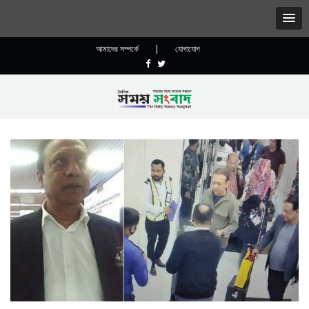
আমাদের সম্পর্কে
|
যোগাযোগ