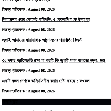
নিজস্ব প্রতিবেদক :
August 08, 2026
লিবারেশন ওয়ার কোর্সের কমিশনিং ও ফেলোশিপ ডে উদ্‌যাপন
নিজস্ব প্রতিবেদক :
August 08, 2026
জুলাই আমাদের ধারাবাহিক আন্দোলনের পরিণতি: রিজভী
নিজস্ব প্রতিবেদক :
August 08, 2026
৩১ দফার প্রতিশ্রুতি রক্ষা না করাই কি জুলাই সনদ পালনের নমুনা: মঞ্জু
নিজস্ব প্রতিবেদক :
August 08, 2026
একটি মহল দেশকে অস্থিতিশীল করার চেষ্টা করছে : ফখরুল
নিজস্ব প্রতিবেদক :
August 08, 2026
জনপ্রিয়