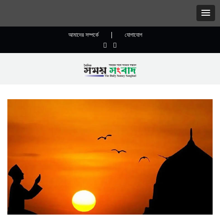
আমাদের সম্পর্কে
|
যোগাযোগ