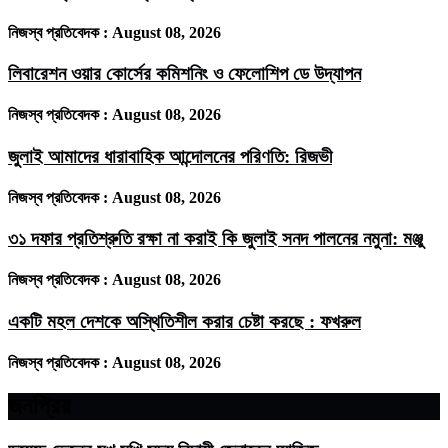
নিজস্ব প্রতিবেদক :
August 08, 2026
লিবারেশন ওয়ার কোর্সের কমিশনিং ও ফেলোশিপ ডে উদ্‌যাপন
নিজস্ব প্রতিবেদক :
August 08, 2026
জুলাই আমাদের ধারাবাহিক আন্দোলনের পরিণতি: রিজভী
নিজস্ব প্রতিবেদক :
August 08, 2026
৩১ দফার প্রতিশ্রুতি রক্ষা না করাই কি জুলাই সনদ পালনের নমুনা: মঞ্জু
নিজস্ব প্রতিবেদক :
August 08, 2026
একটি মহল দেশকে অস্থিতিশীল করার চেষ্টা করছে : ফখরুল
নিজস্ব প্রতিবেদক :
August 08, 2026
জনপ্রিয়