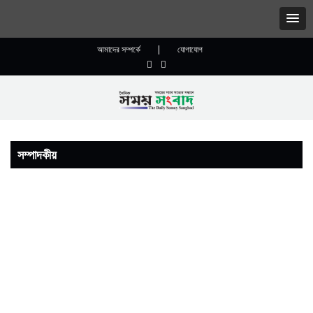
আমাদের সম্পর্কে
|
যোগাযোগ
সম্পাদকীয়