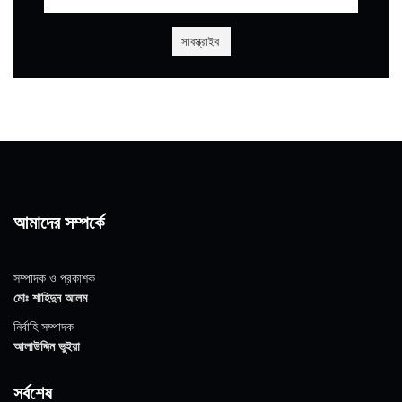
আমাদের সম্পর্কে
সম্পাদক ও প্রকাশক
মোঃ শাহিদুন আলম
নির্বাহি সম্পাদক
আলাউদ্দিন ভুইয়া
সর্বশেষ