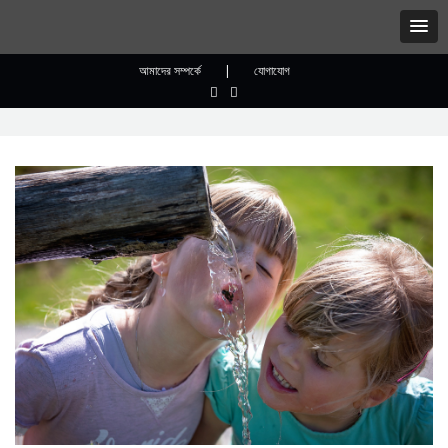
আমাদের সম্পর্কে
|
যোগাযোগ