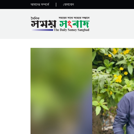
আমাদের সম্পর্কে
|
যোগাযোগ