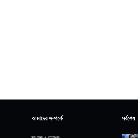
আমাদের সম্পর্কে
সর্বশেষ
সম্পাদক ও প্রকাশক