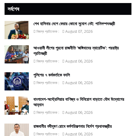
সর্বশেষ
শেখ হাসিনার দেশে ফেরার কোনো সুযোগ নেই: পানিসম্পদমন্ত্রী
নিজস্ব প্রতিবেদক :
August 07, 2026
আওয়ামী লীগের পুরনো রাজনীতি ‘জঙ্গিবাদের ন্যারেটিভ’: পররাষ্ট্র
প্রতিমন্ত্রী
নিজস্ব প্রতিবেদক :
August 06, 2026
পুলিশের ৭ কর্মকর্তাকে বদলি
নিজস্ব প্রতিবেদক :
August 06, 2026
বাংলাদেশ-অস্ট্রেলিয়ার বাণিজ্য ও বিনিয়োগ বাড়াতে যৌথ উদ্যোগের
আহ্বান
নিজস্ব প্রতিবেদক :
August 06, 2026
রাজধানীর নদীদূষণ রোধে কর্মপরিকল্পনার নির্দেশ প্রধানমন্ত্রীর
নিজস্ব প্রতিবেদক :
August 06, 2026