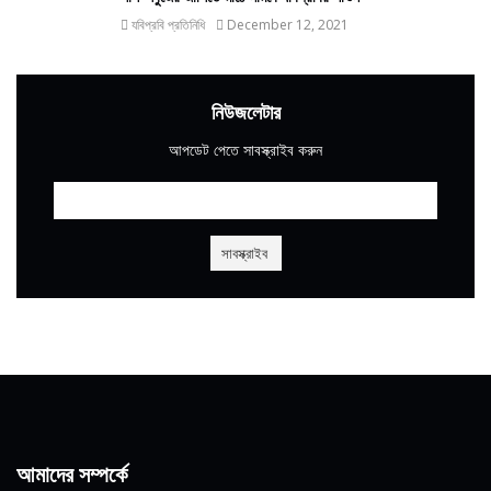
যবিপ্রবি প্রতিনিধি
December 12, 2021
নিউজলেটার
আপডেট পেতে সাবস্ক্রাইব করুন
আমাদের সম্পর্কে