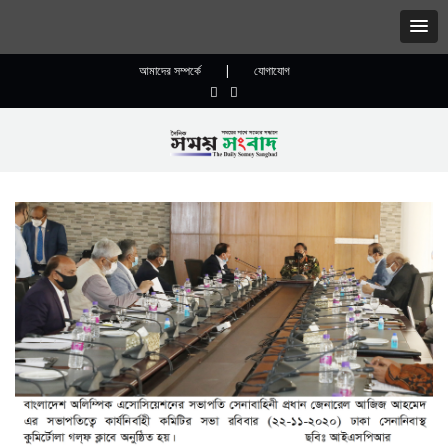
আমাদের সম্পর্কে
|
যোগাযোগ