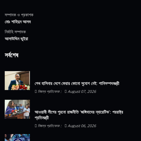
সম্পাদক ও প্রকাশক
মোঃ শাহিদুন আলম
নির্বাহি সম্পাদক
আলাউদ্দিন ভুইয়া
সর্বশেষ
শেখ হাসিনার দেশে ফেরার কোনো সুযোগ নেই: পানিসম্পদমন্ত্রী
নিজস্ব প্রতিবেদক :
August 07, 2026
আওয়ামী লীগের পুরনো রাজনীতি ‘জঙ্গিবাদের ন্যারেটিভ’: পররাষ্ট্র
প্রতিমন্ত্রী
নিজস্ব প্রতিবেদক :
August 06, 2026