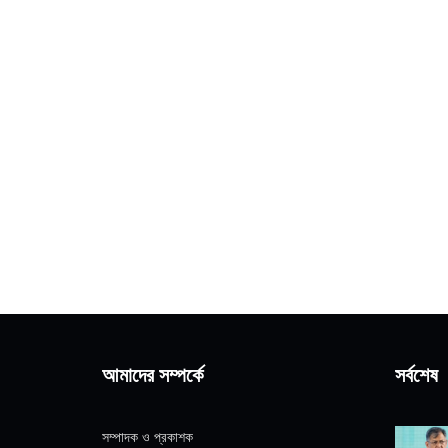
আমাদের সম্পর্কে
সর্বশেষ
সম্পাদক ও প্রকাশক