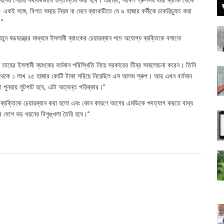
। একই সঙ্গে, বিগত সময়ে নিয়ম না মেনে ব্যাংকটিতে যে ৯ হাজার কর্মীকে চাকরিচ্যুত করা
’’
 ষড়যন্ত্রের মাধ্যমে ইসলামী ব্যাংকের চেয়ারম্যান পদে অযোগ্য ব্যক্তিকে বসানো
 তাহের ইসলামী ব্যাংকের বর্তমান পরিস্থিতি নিয়ে সরকারের তীব্র সমালোচনা করেন। তিনি
ক থেকে ১ লাখ ২৫ হাজার কোটি টাকা সরিয়ে নিয়েছিল এস আলম গ্রুপ। আর এখন বর্তমান
পুনরায় লুটপাট হবে, এটা অত্যন্ত পরিষ্কার।’’
্ত ব্যক্তিকে চেয়ারম্যান করা হলো এবং কোন কারণে আগের এমডিকে পদত্যাগ করতে বাধ্য
ে দেশে বড় ধরনের বিশৃঙ্খলা তৈরি হবে।’’