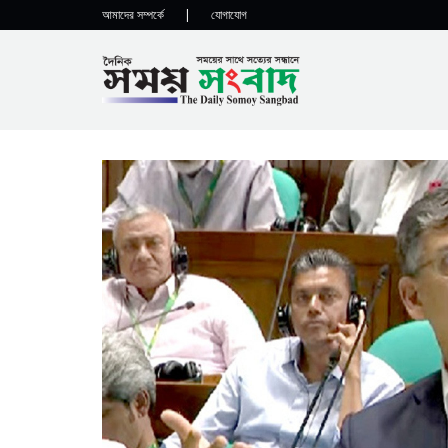
আমাদের সম্পর্কে
|
যোগাযোগ