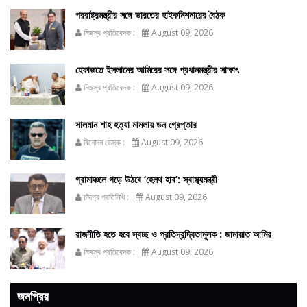
পররাষ্ট্রমন্ত্রীর সঙ্গে ভারতের হাইকমিশনারের বৈঠক
নিজস্ব প্রতিবেদক :
August 09, 2026
হেফাজতে ইসলামের আমিরের সঙ্গে প্রধানমন্ত্রীর সাক্ষাৎ
নিজস্ব প্রতিবেদক :
August 09, 2026
সালমান শাহ হত্যা মামলায় ডন গ্রেপ্তার
বিনোদন ডেস্ক :
August 09, 2026
গ্রামাঞ্চলে গড়ে উঠবে ‘হেলথ হাব’: স্বাস্থ্যমন্ত্রী
চাঁদপুর প্রতিনিধি :
August 09, 2026
রাজনীতি হতে হবে স্বচ্ছ ও প্রতিদ্বন্দ্বিতামূলক : জামায়াত আমির
নিজস্ব প্রতিবেদক :
August 09, 2026
জনপ্রিয়