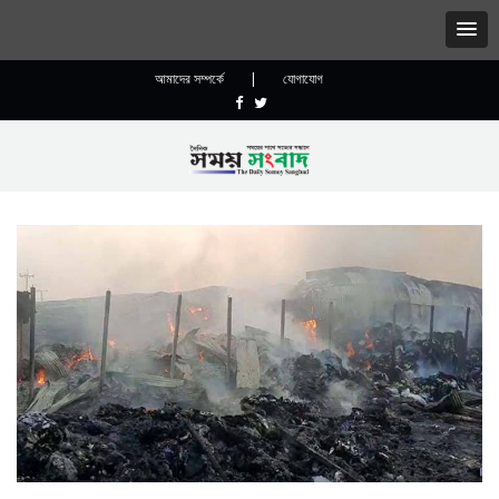
আমাদের সম্পর্কে
|
যোগাযোগ