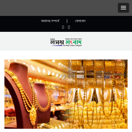
আমাদের সম্পর্কে
|
যোগাযোগ