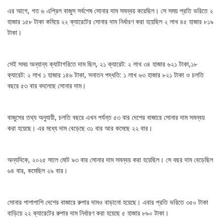
এর আগে, গত ৬ এপ্রিল বাজুস সর্বশেষ সোনার দাম সমন্বয় করেছিল। সে সময় প্রতি ভরিতে ২
হাজার ১৫৮ টাকা কমিয়ে ২২ ক্যারেটের সোনার দাম নির্ধারণ করা হয়েছিল ২ লাখ ৪৫ হাজার ৮১৯
টাকা।
সেই সময় অন্যান্য ক্যাটাগরিতে দাম ছিল, ২১ ক্যারেট: ২ লাখ ৩৪ হাজার ৬২১ টাকা,১৮
ক্যারেট: ২ লাখ ১ হাজার ১৪৬ টাকা, সনাতন পদ্ধতি: ১ লাখ ৬৩ হাজার ৮২১ টাকা ও চলতি
বছরে ৫৩ বার বদলেছে সোনার দাম।
বাজুসের তথ্য অনুযায়ী, চলতি বছরে এখন পর্যন্ত ৫৩ বার দেশের বাজারে সোনার দাম সমন্বয়
করা হয়েছে। এর মধ্যে দাম বেড়েছে ৩১ বার আর কমেছে ২২ বার।
অন্যদিকে, ২০২৫ সালে মোট ৯৩ বার সোনার দাম সমন্বয় করা হয়েছিল। সে বছর দাম বেড়েছিল
৬৪ বার, কমেছিল ২৯ বার।
সোনার পাশাপাশি দেশের বাজারে রুপার দামও বাড়ানো হয়েছে। এবার প্রতি ভরিতে ৩৫০ টাকা
বাড়িয়ে ২২ ক্যারেটের রুপার দাম নির্ধারণ করা হয়েছে ৫ হাজার ৮৯০ টাকা।