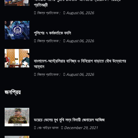
প্রতিমন্ত্রী
নিজস্ব প্রতিবেদক :
August 06, 2026
পুলিশের ৭ কর্মকর্তাকে বদলি
নিজস্ব প্রতিবেদক :
August 06, 2026
বাংলাদেশ-অস্ট্রেলিয়ার বাণিজ্য ও বিনিয়োগ বাড়াতে যৌথ উদ্যোগের
আহ্বান
নিজস্ব প্রতিবেদক :
August 06, 2026
জনপ্রিয়
ডয়েচে ভেলের মুখ মুখি সদ্য বিদায়ী জেনারেল আজিজ
মোঃ শাহিদুন আলম
December 29, 2021