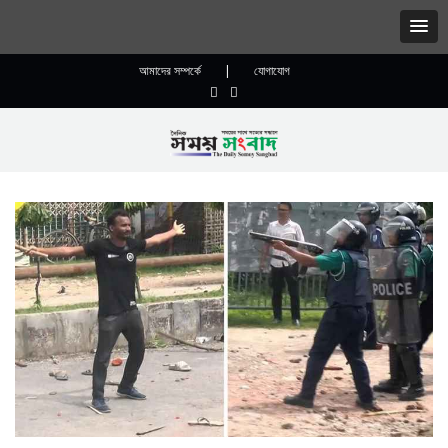
আমাদের সম্পর্কে
|
যোগাযোগ