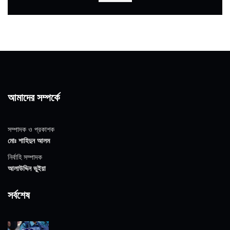
আমাদের সম্পর্কে
সম্পাদক ও প্রকাশক
মোঃ শাহিদুন আলম
নির্বাহি সম্পাদক
আলাউদ্দিন ভুইয়া
সর্বশেষ