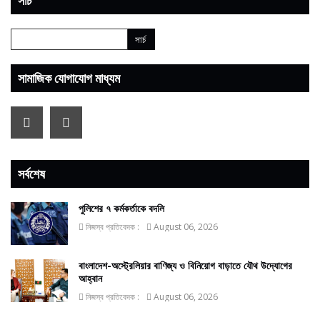
সার্চ
সামাজিক যোগাযোগ মাধ্যম
সর্বশেষ
পুলিশের ৭ কর্মকর্তাকে বদলি
নিজস্ব প্রতিবেদক :
August 06, 2026
বাংলাদেশ-অস্ট্রেলিয়ার বাণিজ্য ও বিনিয়োগ বাড়াতে যৌথ উদ্যোগের
আহ্বান
নিজস্ব প্রতিবেদক :
August 06, 2026