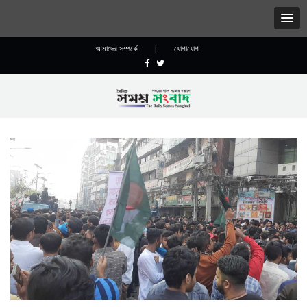
আমাদের সম্পর্কে
|
যোগাযোগ