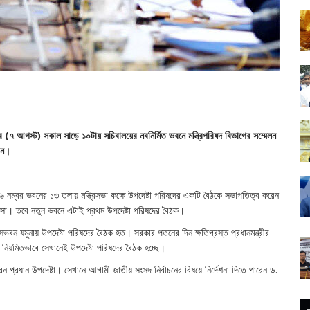
র (৭ আগস্ট) সকাল সাড়ে ১০টায় সচিবালয়ের নবনির্মিত ভবনে মন্ত্রিপরিষদ বিভাগের সম্মেলন
বেন।
 নম্বর ভবনের ১৩ তলায় মন্ত্রিসভা কক্ষে উপদেষ্টা পরিষদের একটি বৈঠকে সভাপতিত্ব করেন
ে আসা। তবে নতুন ভবনে এটাই প্রথম উপদেষ্টা পরিষদের বৈঠক।
বাসভবন যমুনায় উপদেষ্টা পরিষদের বৈঠক হত। সরকার পতনের দিন ক্ষতিগ্রস্ত প্রধানমন্ত্রীর
কে নিয়মিতভাবে সেখানেই উপদেষ্টা পরিষদের বৈঠক হচ্ছে।
েন প্রধান উপদেষ্টা। সেখানে আগামী জাতীয় সংসদ নির্বাচনের বিষয়ে নির্দেশনা দিতে পারেন ড.