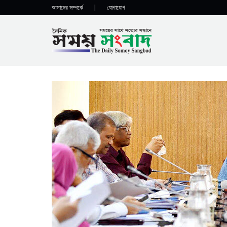
আমাদের সম্পর্কে
|
যোগাযোগ