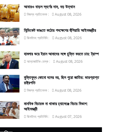
আবারও বাড়ল স্বর্ণের দাম, বড় উত্থান
নিজস্ব প্রতিবেদক :
August 08, 2026
সিন্ডিকেট ভাঙতে কঠোর পদক্ষেপের হুঁশিয়ারি আইনমন্ত্রীর
ঝিনাইদহ প্রতিনিধি :
August 08, 2026
হামলার ভয়ে ইরান আমাদের সঙ্গে চুক্তি করতে চায়: ট্রাম্প
আন্তজার্তিক ডেস্ক :
August 08, 2026
মুক্তিযুদ্ধ কোনো দলের নয়, ছিল পুরো জাতির: ভারপ্রাপ্ত
রাষ্ট্রপতি
নিজস্ব প্রতিবেদক :
August 08, 2026
মানবিক বিচারক না থাকায় চ্যালেঞ্জে বিচার বিভাগ:
আইনমন্ত্রী
ঝিনাইদহ প্রতিনিধি :
August 07, 2026