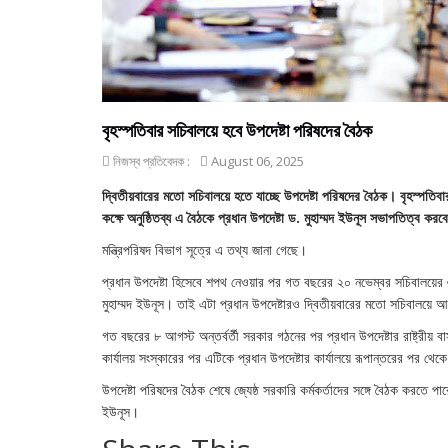
বৃহস্পতিবার সচিবালয়ে হবে উপদেষ্টা পরিষদের বৈঠক
নিজস্ব প্রতিবেদক :
August 06, 2025
দ্বিতীয়বারের মতো সচিবালয়ে হতে যাচ্ছে উপদেষ্টা পরিষদের বৈঠক। বৃহস্পতিবা
কক্ষে অনুষ্ঠিতব্য এ বৈঠকে প্রধান উপদেষ্টা ড. মুহাম্মদ ইউনূস সভাপতিত্ব কর
মন্ত্রিপরিষদ বিভাগ সূত্রে এ তথ্য জানা গেছে।
প্রধান উপদেষ্টা হিসেবে শপথ নেওয়ার পর গত বছরের ২০ নভেম্বর সচিবালয়ের ৬
মুহাম্মদ ইউনূস। তাই এটা প্রধান উপদেষ্টারও দ্বিতীয়বারের মতো সচিবালয়
গত বছরের ৮ আগস্ট অন্তর্বর্তী সরকার গঠনের পর প্রধান উপদেষ্টার রাষ্ট্রীয় 
কার্যালয় সংস্কারের পর এটিকে প্রধান উপদেষ্টার কার্যালয়ে রূপান্তরের পর থে
উপদেষ্টা পরিষদের বৈঠক শেষে জ্যেষ্ঠ সরকারি কর্মকর্তাদের সঙ্গে বৈঠক করতে পার
ইউনূস।