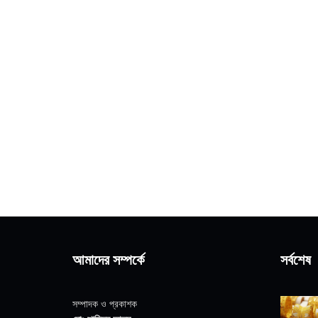
আমাদের সম্পর্কে
সর্বশেষ
সম্পাদক ও প্রকাশক