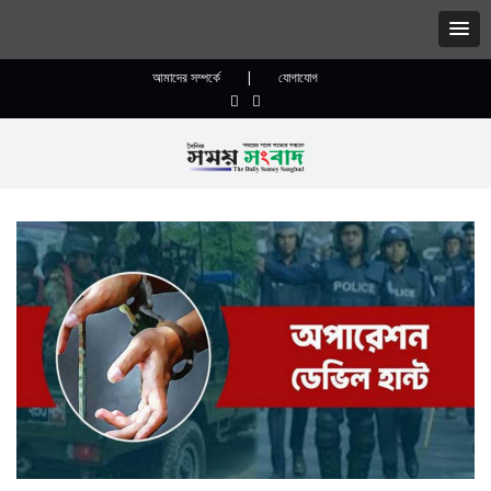
আমাদের সম্পর্কে
|
যোগাযোগ