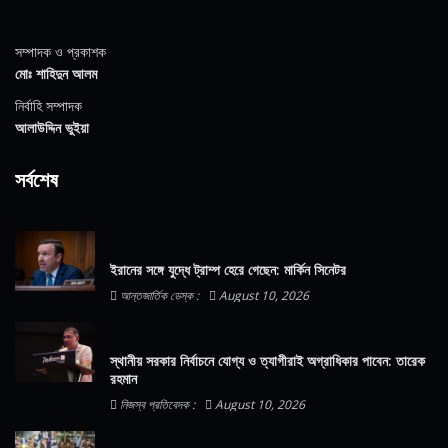
সম্পাদক ও প্রকাশক
মোঃ শাহিদুন আলম
নির্বাহি সম্পাদক
আলাউদ্দিন ভুইয়া
সর্বশেষ
ইরানের সঙ্গে যুদ্ধে ট্রাম্প হেরে গেছেন: মার্কিন সিনেটর
আন্তজার্তিক ডেস্ক :
August 10, 2026
স্থানীয় সরকার নির্বাচনে যোগ্য ও ত্যাগীরাই অগ্রাধিকার পাবেন: তারেক
রহমান
নিজস্ব প্রতিবেদক :
August 10, 2026