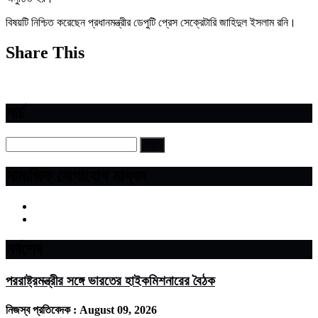
বিষয়টি নিশ্চিত করেছেন প্রধানমন্ত্রীর ডেপুটি প্রেস সেক্রেটারি জাহিদুল ইসলাম রনি।
Share This
সার্চ
সামাজিক যোগাযোগ মাধ্যম
সর্বশেষ
পররাষ্ট্রমন্ত্রীর সঙ্গে ভারতের হাইকমিশনারের বৈঠক
নিজস্ব প্রতিবেদক :
August 09, 2026