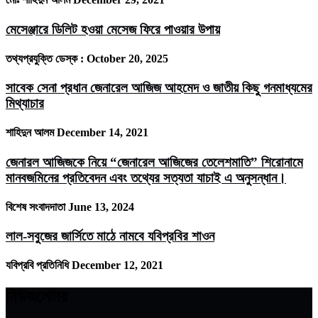
মেসেঞ্জারে ডিলিট হওয়া মেসেজ ফিরে পাওয়ার উপায়
তথ্যপ্রযুক্তি ডেস্ক :
October 20, 2025
সাবেক সেনা প্রধান জেনারেল আজিজ আহমেদ ও জাতীয় কিছু গনমাধ্যমের
মিথ্যাচার
শাহিদুন আলম
December 14, 2021
জেনারল আজিজকে নিয়ে “জেনারেল আজিজের তেলেশমাতি” শিরোনামে
মানবজমিনের প্রতিবেদন এবং তথ্যের সত্যতা যাচাই এ অনুসন্ধান।
বিশেষ সংবাদদাতা
June 13, 2024
লাল-সবুজের জার্সিতে মাঠে নামবে যবিপ্রবির শাওন
যবিপ্রবি প্রতিনিধি
December 12, 2021
নিউজলেটার