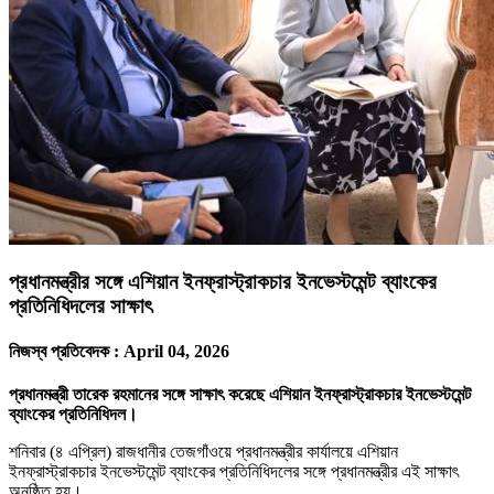
প্রধানমন্ত্রীর সঙ্গে এশিয়ান ইনফ্রাস্ট্রাকচার ইনভেস্টমেন্ট ব্যাংকের
প্রতিনিধিদলের সাক্ষাৎ
নিজস্ব প্রতিবেদক :
April 04, 2026
প্রধানমন্ত্রী তারেক রহমানের সঙ্গে সাক্ষাৎ করেছে এশিয়ান ইনফ্রাস্ট্রাকচার ইনভেস্টমেন্ট
ব্যাংকের প্রতিনিধিদল।
শনিবার (৪ এপ্রিল) রাজধানীর তেজগাঁওয়ে প্রধানমন্ত্রীর কার্যালয়ে এশিয়ান
ইনফ্রাস্ট্রাকচার ইনভেস্টমেন্ট ব্যাংকের প্রতিনিধিদলের সঙ্গে প্রধানমন্ত্রীর এই সাক্ষাৎ
অনুষ্ঠিত হয়।