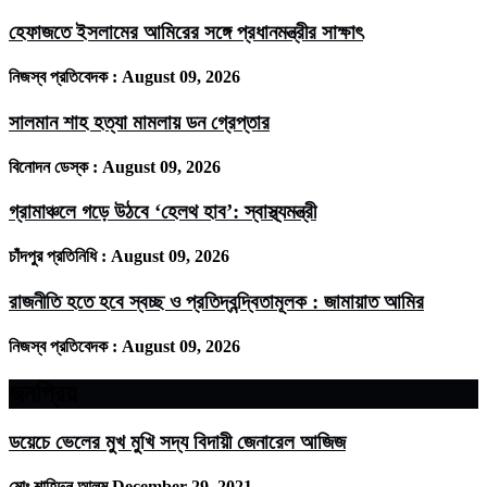
হেফাজতে ইসলামের আমিরের সঙ্গে প্রধানমন্ত্রীর সাক্ষাৎ
নিজস্ব প্রতিবেদক :
August 09, 2026
সালমান শাহ হত্যা মামলায় ডন গ্রেপ্তার
বিনোদন ডেস্ক :
August 09, 2026
গ্রামাঞ্চলে গড়ে উঠবে ‘হেলথ হাব’: স্বাস্থ্যমন্ত্রী
চাঁদপুর প্রতিনিধি :
August 09, 2026
রাজনীতি হতে হবে স্বচ্ছ ও প্রতিদ্বন্দ্বিতামূলক : জামায়াত আমির
নিজস্ব প্রতিবেদক :
August 09, 2026
জনপ্রিয়
ডয়েচে ভেলের মুখ মুখি সদ্য বিদায়ী জেনারেল আজিজ
মোঃ শাহিদুন আলম
December 29, 2021