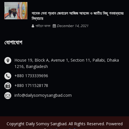
সাবেক সেনা প্রধান জেনারেল আজিজ আহমেদ ও জাতীয় কিছু গনমাধ্যমের
মিথ্যাচার
শাহিদুন আলম
December 14, 2021
যোগাযোগ
House 19, Block A, Avenue 1, Section 11, Pallabi, Dhaka
1216, Bangladesh
+880 1733339696
+880 1711528178
info@dailysomoysangbad.com
Copyright Daily Somoy Sangbad. All Rights Reserved. Powered