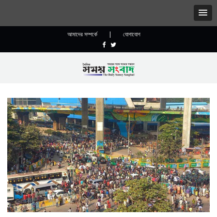
আমাদের সম্পর্কে
|
যোগাযোগ