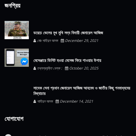
জনপ্রিয়
ডয়েচে ভেলের মুখ মুখি সদ্য বিদায়ী জেনারেল আজিজ
মোঃ শাহিদুন আলম
December 29, 2021
মেসেঞ্জারে ডিলিট হওয়া মেসেজ ফিরে পাওয়ার উপায়
তথ্যপ্রযুক্তি ডেস্ক :
October 20, 2025
সাবেক সেনা প্রধান জেনারেল আজিজ আহমেদ ও জাতীয় কিছু গনমাধ্যমের
মিথ্যাচার
শাহিদুন আলম
December 14, 2021
যোগাযোগ