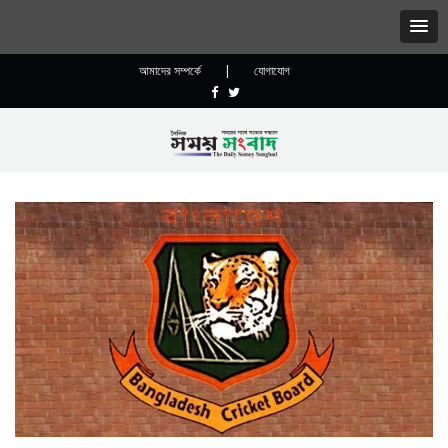
আমাদের সম্পর্কে
|
যোগাযোগ