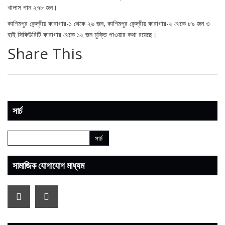
খালাস পান ২৭৮ জন।
কাশিমপুর কেন্দ্রীয় কারাগার-১ থেকে ২৬ জন, কাশিমপুর কেন্দ্রীয় কারাগার-২ থেকে ৮৯ জন ও
হাই সিকিউরিটি কারাগার থেকে ১২ জন মুক্তি পাওয়ার কথা রয়েছে।
Share This
সার্চ
সামাজিক যোগাযোগ মাধ্যম