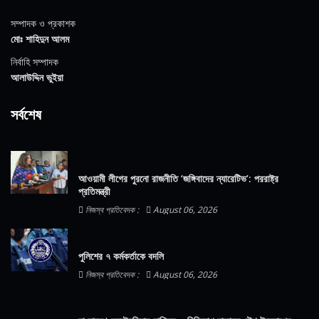
সম্পাদক ও প্রকাশক
মোঃ শাহিদুন আলম
নির্বাহি সম্পাদক
আলাউদ্দিন ভুইয়া
সর্বশেষ
আওয়ামী লীগের পুরনো রাজনীতি ‘জঙ্গিবাদের ন্যারেটিভ’: পররাষ্ট্র
প্রতিমন্ত্রী
নিজস্ব প্রতিবেদক :
August 06, 2026
পুলিশের ৭ কর্মকর্তাকে বদলি
নিজস্ব প্রতিবেদক :
August 06, 2026