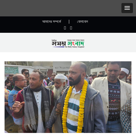
আমাদের সম্পর্কে
|
যোগাযোগ