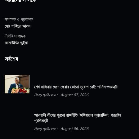
সম্পাদক ও প্রকাশক
মোঃ শাহিদুন আলম
নির্বাহি সম্পাদক
আলাউদ্দিন ভুইয়া
সর্বশেষ
শেখ হাসিনার দেশে ফেরার কোনো সুযোগ নেই: পানিসম্পদমন্ত্রী
নিজস্ব প্রতিবেদক :
August 07, 2026
আওয়ামী লীগের পুরনো রাজনীতি ‘জঙ্গিবাদের ন্যারেটিভ’: পররাষ্ট্র
প্রতিমন্ত্রী
নিজস্ব প্রতিবেদক :
August 06, 2026