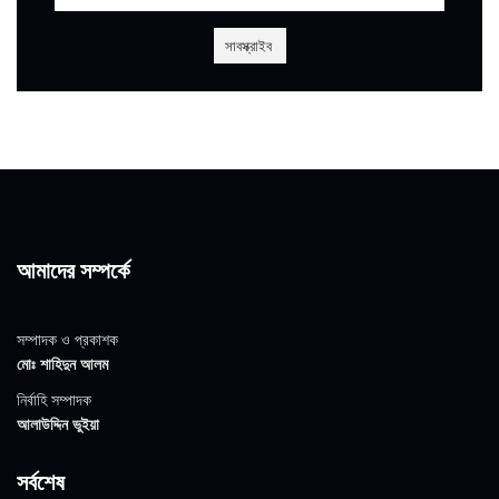
আমাদের সম্পর্কে
সম্পাদক ও প্রকাশক
মোঃ শাহিদুন আলম
নির্বাহি সম্পাদক
আলাউদ্দিন ভুইয়া
সর্বশেষ