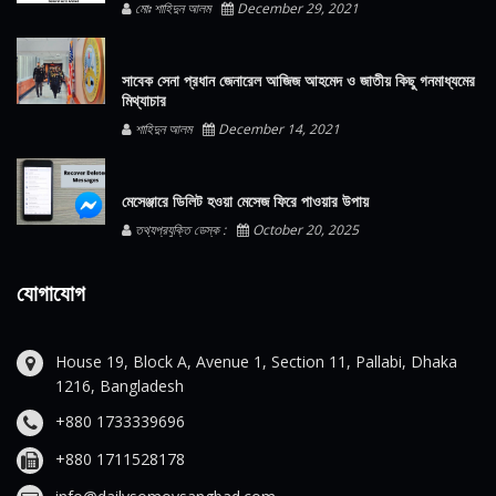
মোঃ শাহিদুন আলম
December 29, 2021
সাবেক সেনা প্রধান জেনারেল আজিজ আহমেদ ও জাতীয় কিছু গনমাধ্যমের
মিথ্যাচার
শাহিদুন আলম
December 14, 2021
মেসেঞ্জারে ডিলিট হওয়া মেসেজ ফিরে পাওয়ার উপায়
তথ্যপ্রযুক্তি ডেস্ক :
October 20, 2025
যোগাযোগ
House 19, Block A, Avenue 1, Section 11, Pallabi, Dhaka
1216, Bangladesh
+880 1733339696
+880 1711528178