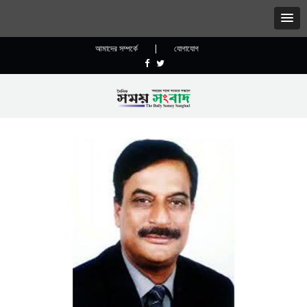
আমাদের সম্পর্কে
|
যোগাযোগ