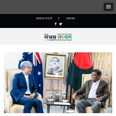
আমাদের সম্পর্কে
|
যোগাযোগ