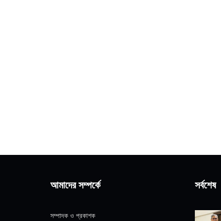
আমাদের সম্পর্কে
সর্বশেষ
সম্পাদক ও প্রকাশক