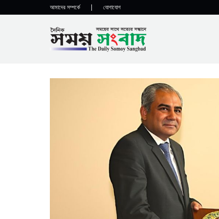
আমাদের সম্পর্কে
|
যোগাযোগ