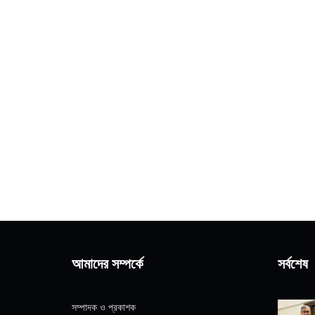
আমাদের সম্পর্কে
সর্বশেষ
সম্পাদক ও প্রকাশক