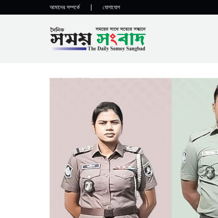
আমাদের সম্পর্কে
|
যোগাযোগ