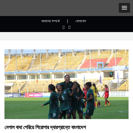
আমাদের সম্পর্কে
|
যোগাযোগ
নেপাল বাধা পেরিয়ে শিরোপার দ্বারপ্রান্তে বাংলাদেশ