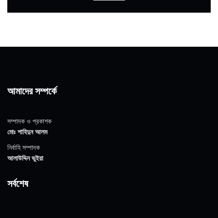
আমাদের সম্পর্কে
সম্পাদক ও প্রকাশক
মোঃ শাহিদুন আলম
নির্বাহি সম্পাদক
আলাউদ্দিন ভুইয়া
সর্বশেষ