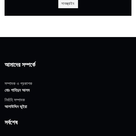
আমাদের সম্পর্কে
সম্পাদক ও প্রকাশক
মোঃ শাহিদুন আলম
নির্বাহি সম্পাদক
আলাউদ্দিন ভুইয়া
সর্বশেষ