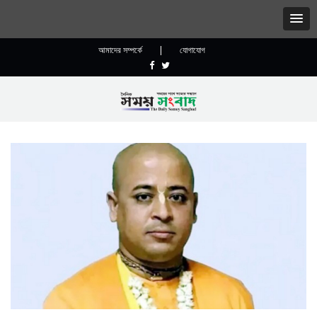
আমাদের সম্পর্কে
|
যোগাযোগ