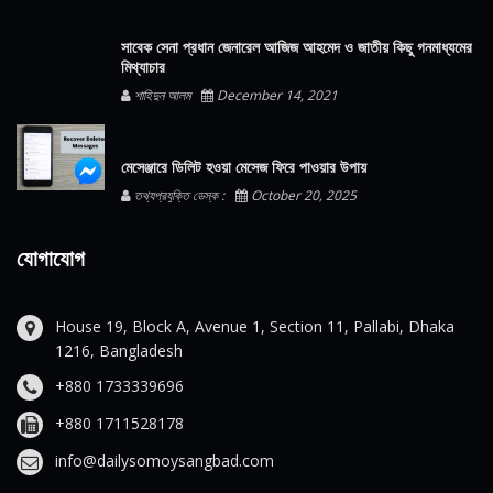
সাবেক সেনা প্রধান জেনারেল আজিজ আহমেদ ও জাতীয় কিছু গনমাধ্যমের
মিথ্যাচার
শাহিদুন আলম
December 14, 2021
মেসেঞ্জারে ডিলিট হওয়া মেসেজ ফিরে পাওয়ার উপায়
তথ্যপ্রযুক্তি ডেস্ক :
October 20, 2025
যোগাযোগ
House 19, Block A, Avenue 1, Section 11, Pallabi, Dhaka
1216, Bangladesh
+880 1733339696
+880 1711528178
info@dailysomoysangbad.com