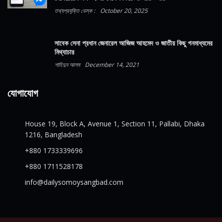
তথ্যপ্রযুক্তি ডেস্ক :
October 20, 2025
সাবেক সেনা প্রধান জেনারেল আজিজ আহমেদ ও জাতীয় কিছু গনমাধ্যমের
মিথ্যাচার
শাহিদুন আলম
December 14, 2021
যোগাযোগ
House 19, Block A, Avenue 1, Section 11, Pallabi, Dhaka
1216, Bangladesh
+880 1733339696
+880 1711528178
info@dailysomoysangbad.com