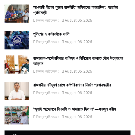
আওয়ামী লীগের পুরনো রাজনীতি ‘জঙ্গিবাদের ন্যারেটিভ’: পররাষ্ট্র
প্রতিমন্ত্রী
নিজস্ব প্রতিবেদক :
August 06, 2026
পুলিশের ৭ কর্মকর্তাকে বদলি
নিজস্ব প্রতিবেদক :
August 06, 2026
বাংলাদেশ-অস্ট্রেলিয়ার বাণিজ্য ও বিনিয়োগ বাড়াতে যৌথ উদ্যোগের
আহ্বান
নিজস্ব প্রতিবেদক :
August 06, 2026
রাজধানীর নদীদূষণ রোধে কর্মপরিকল্পনার নির্দেশ প্রধানমন্ত্রীর
নিজস্ব প্রতিবেদক :
August 06, 2026
'জুলাই আন্দোলনে বিএনপি ও জামায়াত ছিল না'—ফয়জুল করীম
নিজস্ব প্রতিবেদক :
August 06, 2026