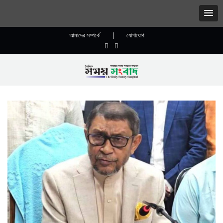
আমাদের সম্পর্কে
|
যোগাযোগ