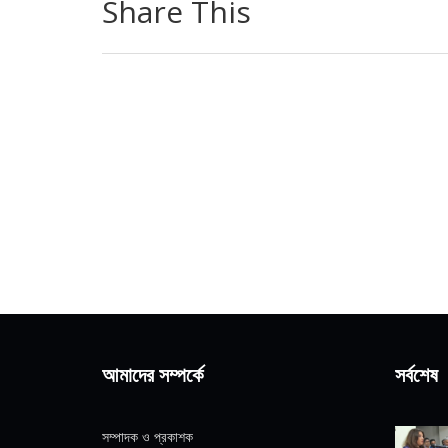
Share This
আমাদের সম্পর্কে
সর্বশেষ
সম্পাদক ও প্রকাশক