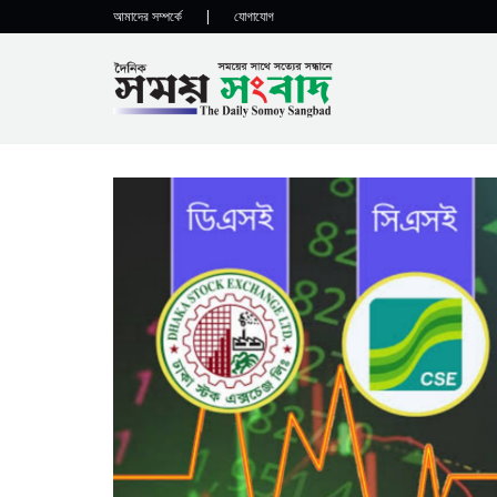
আমাদের সম্পর্কে
|
যোগাযোগ