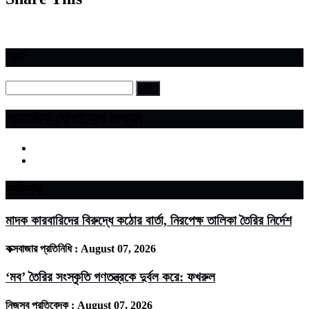
সার্চ
সামাজিক যোগাযোগ মাধ্যম
সর্বশেষ
মাদক কারবারিদের বিরুদ্ধে কঠোর বার্তা, নিরপেক্ষ তালিকা তৈরির নির্দেশ
কক্সবাজার প্রতিনিধি :
August 07, 2026
‘মব’ তৈরির সংস্কৃতি গণতন্ত্রকে দুর্বল করে: ফখরুল
নিজস্ব প্রতিবেদক :
August 07, 2026