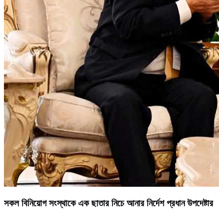
সকল বিনিয়োগ সংস্থাকে এক ছাতার নিচে আনার নির্দেশ প্রধান উপদেষ্টার