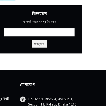
নিউজলেটার
আপডেট পেতে সাবস্ক্রাইব করুন
যোগাযোগ
য বিদায়ী
House 19, Block A, Avenue 1,
Section 11, Pallabi, Dhaka 1216,