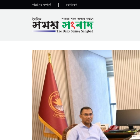
আমাদের সম্পর্কে
|
যোগাযোগ