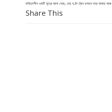
দায়িত্বশীল একটি সূত্রে জানা গেছে, দেড় ঘণ্টা ট্রেন চলাচল বন্ধ থাকায় আজ
Share This