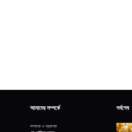
আমাদের সম্পর্কে
সর্বশেষ
সম্পাদক ও প্রকাশক