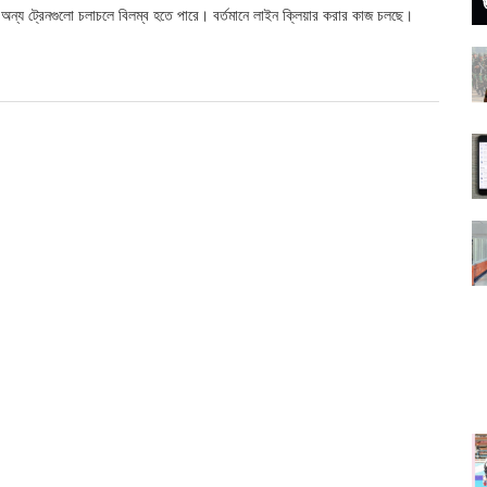
 অন্য ট্রেনগুলো চলাচলে বিলম্ব হতে পারে। বর্তমানে লাইন ক্লিয়ার করার কাজ চলছে।