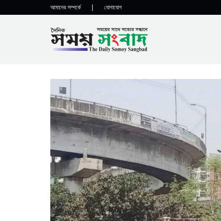
আমাদের সম্পর্কে
|
যোগাযোগ