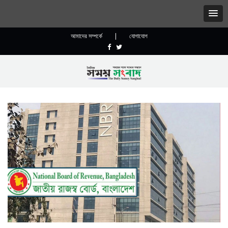
আমাদের সম্পর্কে
|
যোগাযোগ