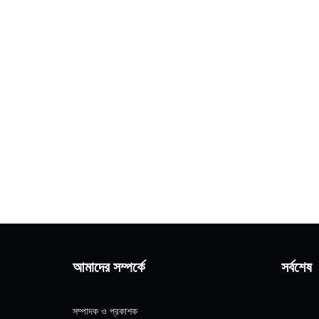
আমাদের সম্পর্কে
সর্বশেষ
সম্পাদক ও প্রকাশক