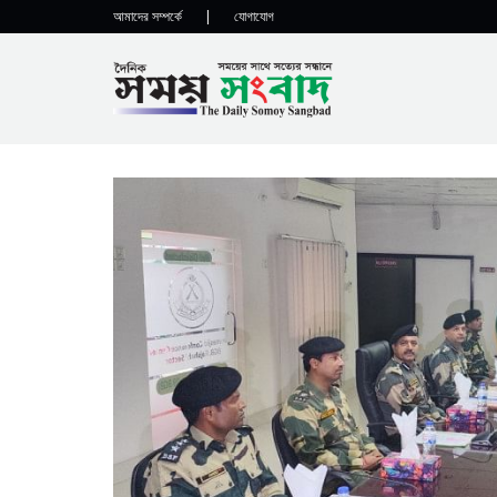
আমাদের সম্পর্কে
|
যোগাযোগ