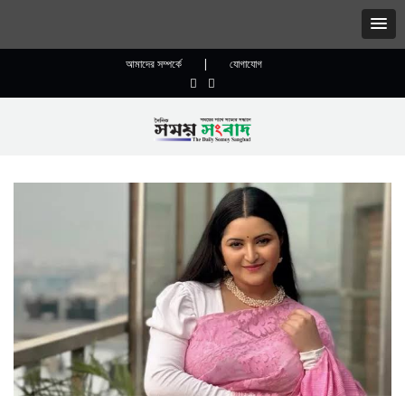
আমাদের সম্পর্কে
|
যোগাযোগ