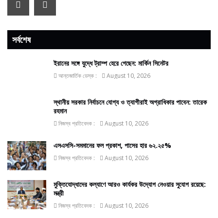
সর্বশেষ
ইরানের সঙ্গে যুদ্ধে ট্রাম্প হেরে গেছেন: মার্কিন সিনেটর
আন্তজার্তিক ডেস্ক :
August 10, 2026
স্থানীয় সরকার নির্বাচনে যোগ্য ও ত্যাগীরাই অগ্রাধিকার পাবেন: তারেক
রহমান
নিজস্ব প্রতিবেদক :
August 10, 2026
এসএসসি-সমমানের ফল প্রকাশ, পাসের হার ৬২.২৫%
নিজস্ব প্রতিবেদক :
August 10, 2026
মুক্তিযোদ্ধাদের কল্যাণে আরও কার্যকর উদ্যোগ নেওয়ার সুযোগ রয়েছে:
মন্ত্রী
নিজস্ব প্রতিবেদক :
August 10, 2026