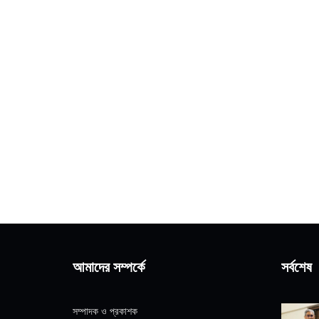
আমাদের সম্পর্কে
সর্বশেষ
সম্পাদক ও প্রকাশক