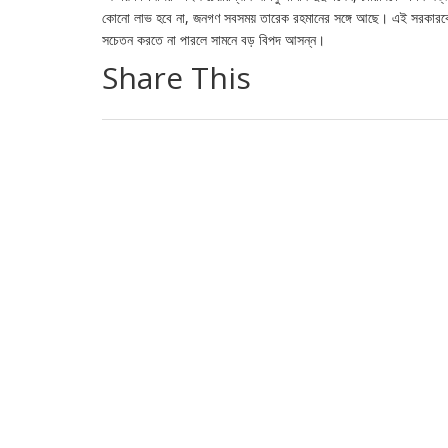
কোনো লাভ হবে না, জনগণ সবসময় তারেক রহমানের সঙ্গে আছে। এই সরকারকে য
সচেতন করতে না পারলে সামনে বড় বিপদ আসন্ন।
Share This