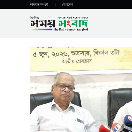
আমাদের সম্পর্কে
|
যোগাযোগ