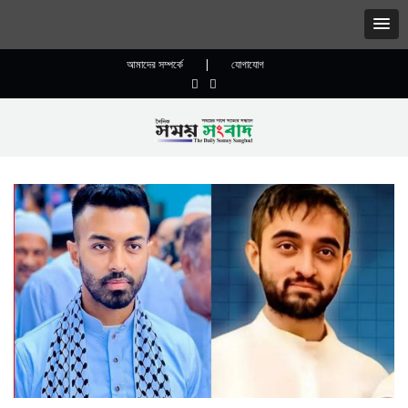
আমাদের সম্পর্কে
|
যোগাযোগ