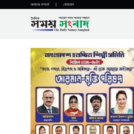
আমাদের সম্পর্কে
|
যোগাযোগ