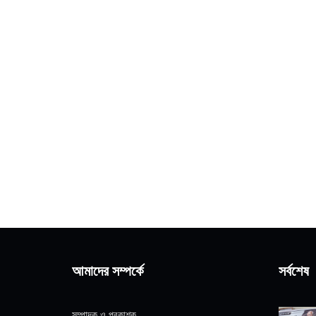
আমাদের সম্পর্কে
সর্বশেষ
সম্পাদক ও প্রকাশক