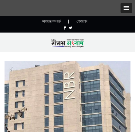
আমাদের সম্পর্কে
|
যোগাযোগ