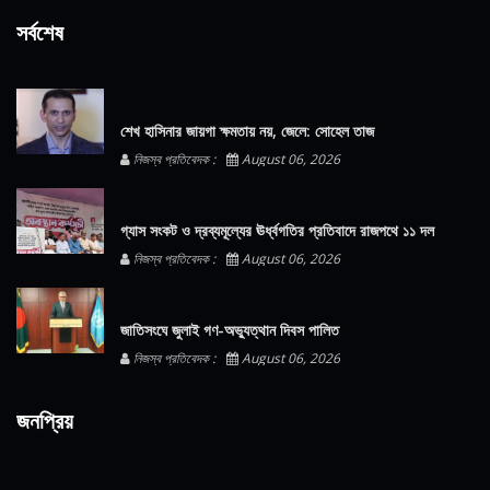
সর্বশেষ
শেখ হাসিনার জায়গা ক্ষমতায় নয়, জেলে: সোহেল তাজ
নিজস্ব প্রতিবেদক :
August 06, 2026
গ্যাস সংকট ও দ্রব্যমূল্যের ঊর্ধ্বগতির প্রতিবাদে রাজপথে ১১ দল
নিজস্ব প্রতিবেদক :
August 06, 2026
জাতিসংঘে জুলাই গণ-অভ্যুত্থান দিবস পালিত
নিজস্ব প্রতিবেদক :
August 06, 2026
জনপ্রিয়