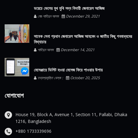
ডয়েচে ভেলের মুখ মুখি সদ্য বিদায়ী জেনারেল আজিজ
মোঃ শাহিদুন আলম
December 29, 2021
সাবেক সেনা প্রধান জেনারেল আজিজ আহমেদ ও জাতীয় কিছু গনমাধ্যমের
মিথ্যাচার
শাহিদুন আলম
December 14, 2021
মেসেঞ্জারে ডিলিট হওয়া মেসেজ ফিরে পাওয়ার উপায়
তথ্যপ্রযুক্তি ডেস্ক :
October 20, 2025
যোগাযোগ
House 19, Block A, Avenue 1, Section 11, Pallabi, Dhaka
1216, Bangladesh
+880 1733339696