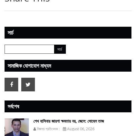
সার্চ
সামাজিক যোগাযোগ মাধ্যম
সর্বশেষ
শেখ হাসিনার জায়গা ক্ষমতায় নয়, জেলে: সোহেল তাজ
নিজস্ব প্রতিবেদক :
August 06, 2026