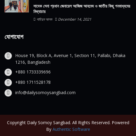
সাবেক সেনা প্রধান জেনারেল আজিজ আহমেদ ও জাতীয় কিছু গনমাধ্যমের
মিথ্যাচার
শাহিদুন আলম
December 14, 2021
যোগাযোগ
House 19, Block A, Avenue 1, Section 11, Pallabi, Dhaka
1216, Bangladesh
+880 1733339696
+880 1711528178
info@dailysomoysangbad.com
Copyright Daily Somoy Sangbad. All Rights Reserved. Powered
By
Authentic Software