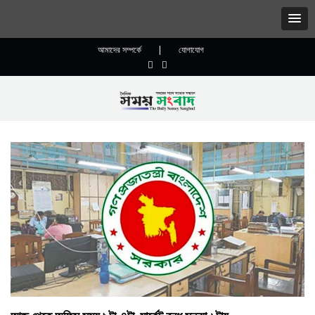
আমাদের সম্পর্কে
|
যোগাযোগ