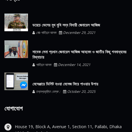
ডয়েচে ভেলের মুখ মুখি সদ্য বিদায়ী জেনারেল আজিজ
মোঃ শাহিদুন আলম
December 29, 2021
সাবেক সেনা প্রধান জেনারেল আজিজ আহমেদ ও জাতীয় কিছু গনমাধ্যমের
মিথ্যাচার
শাহিদুন আলম
December 14, 2021
মেসেঞ্জারে ডিলিট হওয়া মেসেজ ফিরে পাওয়ার উপায়
তথ্যপ্রযুক্তি ডেস্ক :
October 20, 2025
যোগাযোগ
House 19, Block A, Avenue 1, Section 11, Pallabi, Dhaka