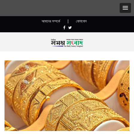
আমাদের সম্পর্কে
|
যোগাযোগ