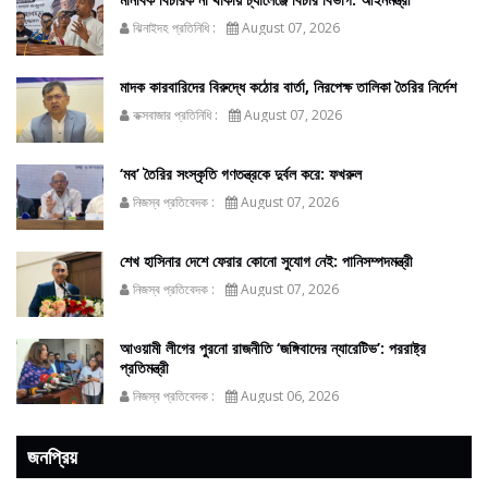
ঝিনাইদহ প্রতিনিধি :
August 07, 2026
মাদক কারবারিদের বিরুদ্ধে কঠোর বার্তা, নিরপেক্ষ তালিকা তৈরির নির্দেশ
কক্সবাজার প্রতিনিধি :
August 07, 2026
‘মব’ তৈরির সংস্কৃতি গণতন্ত্রকে দুর্বল করে: ফখরুল
নিজস্ব প্রতিবেদক :
August 07, 2026
শেখ হাসিনার দেশে ফেরার কোনো সুযোগ নেই: পানিসম্পদমন্ত্রী
নিজস্ব প্রতিবেদক :
August 07, 2026
আওয়ামী লীগের পুরনো রাজনীতি ‘জঙ্গিবাদের ন্যারেটিভ’: পররাষ্ট্র
প্রতিমন্ত্রী
নিজস্ব প্রতিবেদক :
August 06, 2026
জনপ্রিয়