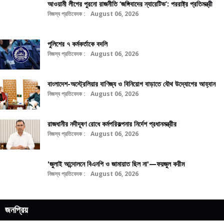
আওয়ামী লীগের পুরনো রাজনীতি ‘জঙ্গিবাদের ন্যারেটিভ’: পররাষ্ট্র প্রতিমন্ত্রী
নিজস্ব প্রতিবেদক :
August 06, 2026
পুলিশের ৭ কর্মকর্তাকে বদলি
নিজস্ব প্রতিবেদক :
August 06, 2026
বাংলাদেশ-অস্ট্রেলিয়ার বাণিজ্য ও বিনিয়োগ বাড়াতে যৌথ উদ্যোগের আহ্বান
নিজস্ব প্রতিবেদক :
August 06, 2026
রাজধানীর নদীদূষণ রোধে কর্মপরিকল্পনার নির্দেশ প্রধানমন্ত্রীর
নিজস্ব প্রতিবেদক :
August 06, 2026
'জুলাই আন্দোলনে বিএনপি ও জামায়াত ছিল না'—ফয়জুল করীম
নিজস্ব প্রতিবেদক :
August 06, 2026
জনপ্রিয়